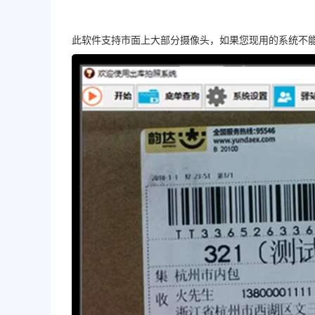
此软件支持市面上大部分摄像头，如果您现用的系统不