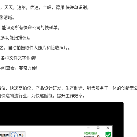
S，天天，速尔，优速，全峰，德邦 快递单识别。
像清晰。
上，能识别所有快递公司的快递单。
多功能扫描仪)。
件名，自动拍摄取件人照片和签收照片。
各种文件文字识别!
均可查看，非常方便!
库仪、快递高拍仪、产品设计研发、生产制造、销售服务于一体的创新型
用快递物流行业，为快递赋能，提升工作效率。