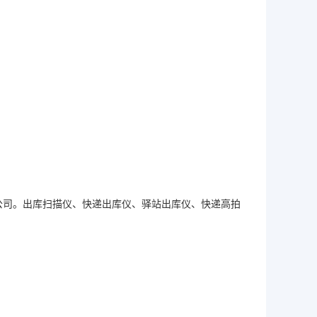
公司。出库扫描仪、快递出库仪、驿站出库仪、快递高拍