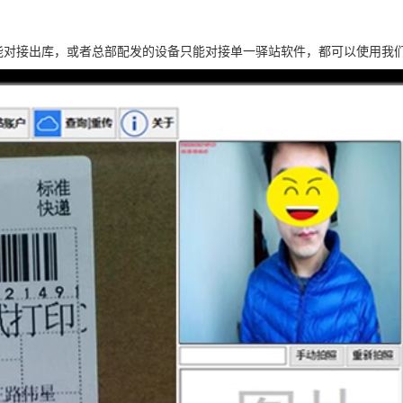
能对接出库，或者总部配发的设备只能对接单一驿站软件，都可以使用我