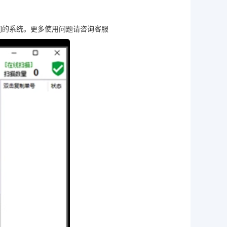
们的系统。更多使用问题请咨询客服